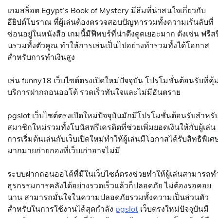
เกมสล็อต Egypt’s Book of Mystery มีธีมที่น่าสนใจเกี่ยวกับ
อียิปต์โบราณ ที่ผู้เล่นต้องตรวจสอบปัญหารวมทั้งความเร้นลับที่
ซ่อนอยู่ในหนังสือ เกมนี้มีฟีพบร์ที่น่าดึงดูดเยอะมาก ดังเช่น ฟรีสป
นรวมทั้งตัวคูณ ทำให้การเล่นเป็นไปอย่างท้ารวมทั้งได้โอกาส
สำหรับการทำเงินสูง
เล่น funny18 เว็บไซต์ตรงเปิดใหม่ปัจจุบัน โปรโมชั่นต้อนรับที่คุ้
บริการฝากถอนออโต้ รวดเร็วทันใจและไม่มีอันตราย
pgslot เว็บไซต์ตรงเปิดใหม่ปัจจุบันมักมีโปรโมชั่นต้อนรับสำหรั
สมาชิกใหม่รวมทั้งโบนัสฟรีเครดิตที่ช่วยเพิ่มยอดเงินให้กับผู้เล่น
การเริ่มต้นเล่นกับเว็บเปิดใหม่ทำให้ผู้เล่นมีโอกาสได้รับสิทธิพิเศ
มากมายก่ายกองที่เว็บเก่าอาจไม่มี
ระบบฝากถอนออโต้ที่มีในเว็บไซต์ตรงช่วยทำให้ผู้เล่นสามารถท
ธุรกรรมการคลังได้อย่างรวดเร็วแล้วก็ปลอดภัย ไม่ต้องรอคอย
นาน สามารถมั่นใจในความปลอดภัยรวมทั้งความเป็นส่วนตัว
สำหรับในการใช้งานได้สุดกำลัง
pgslot
เว็บตรงใหม่ปัจจุบันมี