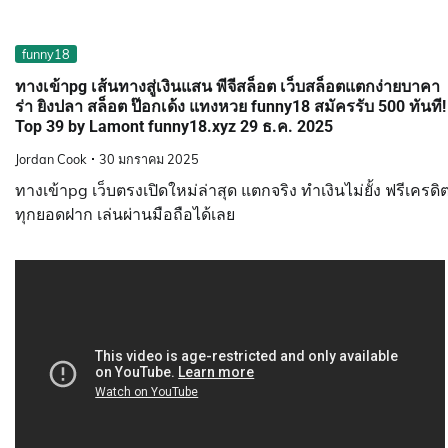
funny18
ทางเข้าpg เส้นทางสู่เงินแสน พีจีสล็อต เว็บสล็อตแตกง่ายบาคา
ร่า ยิงปลา สล็อต ป๊อกเด้ง แทงหวย funny18 สมัครรับ 500 ทันที!
Top 39 by Lamont funny18.xyz 29 ธ.ค. 2025
Jordan Cook
30 มกราคม 2025
ทางเข้าpg เว็บตรงเปิดใหม่ล่าสุด แตกจริง ทำเงินไม่ยั้ง ฟรีเครดิ
ทุกยอดฝาก เล่นผ่านมือถือได้เลย