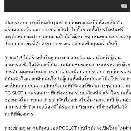
เปิดประสบการณ์ใหม่กับ pgslot เว็บตรงแห่งปีที่พึ่งจะเปิดตัว
พร้อมเกมสล็อตแตกง่าย ทำเงินได้ไม่ยั้ง รวมทั้งโปรโมชั่นฟรี
เครดิตทุกยอดฝาก! เล่นผ่านมือถือได้สบายทุกหนทุกแห่ง ร่วมสนุ
กับเกมยอดฮิตที่คัดสรรมาอย่างยอดเยี่ยมเพื่อคุณแล้ววันนี้
funny18 ได้สร้างชื่อในฐานะค่ายเกมสล็อตออนไลน์ที่ผู้เล่น
สามารถเชื่อใจได้และก็มีความนิยมชมชอบอย่างแพร่หลาย ด้วย
การอัปเดตเกมใหม่อย่างสม่ำเสมอเพื่อมอบประสบการณ์การเล่น
ที่บันเทิงใจและก็ตื่นเต้นให้กับผู้เล่นทั้งมือใหม่และก็มือโปร ไม่ว่า
จะเป็นเกมแบบคลาสสิกหรือเกมที่มีฟีเจอร์พิเศษต่างๆทุกเกมจาก
PG SLOT มาพร้อมกราฟิกที่งดงาม ระบบเสียงที่น่าเร้าใจ รวมทั้ง
ช่องทางในการแตกง่าย ทำเงินได้อย่างไม่อั้น นอกจากนี้ ผู้เล่นยัง
สามารถเข้าถึงเกมสล็อตที่ได้รับความนิยมเหล่านี้ผ่านมือถือได้
ทุกที่ที่ต้องการ
ทางเข้าpg ความพิเศษของ PGSLOT เว็บไซต์ตรงเปิดใหม่ ไม่ผ่า