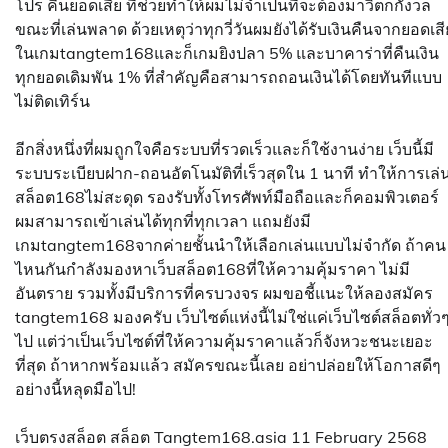
โปร คืนยอดเสีย ที่ช่วยทำให้ผมไม่จำเป็นที่จะต้องมาวิตกกังวล
ขณะที่เล่นพลาด ด้วยเหตุว่าทุกวี่วันผมยังได้รับเงินคืนจากยอดเสี
ในเกมtangtem168และก็เกมยิงปลา 5% และบาคาร่าที่คืนเงิน
ทุกยอดเดิมพัน 1% ที่สำคัญคือสามารถถอนเงินได้โดยทันทีแบบ
ไม่ติดเทิร์น
อีกสิ่งหนึ่งที่ผมถูกใจคือระบบที่รวดเร็วและก็ใช้งานง่าย เว็บนี้มี
ระบบระเบียบฝาก-ถอนอัตโนมัติที่เร็วสุดใน 1 นาที ทำให้การเล่
สล็อต168ไม่สะดุด รองรับทั้งโทรศัพท์มือถือและก็คอมพิวเตอร์
ผมสามารถเข้าเล่นได้ทุกที่ทุกเวลา แถมยังมี
เกมtangtem168จากค่ายชั้นนำให้เลือกเล่นแบบไม่จำกัด ถ้าคน
ไหนกันกำลังมองหาเว็บสล็อต168ที่ให้ความคุ้มราคา ไม่มี
อันตราย รวมทั้งมีบริการที่ครบวงจร ผมขอชี้แนะให้ลองสมัคร
tangtem168 มองครับ เว็บไซต์แห่งนี้ไม่ใช่แค่เว็บไซต์สล็อตทั่ว
ไป แต่ว่าเป็นเว็บไซต์ที่ให้ความคุ้มราคาแล้วก็จังหวะชนะเยอะ
ที่สุด ถ้าหากพร้อมแล้ว สมัครขณะนี้เลย อย่าปล่อยให้โอกาสดีๆ
อย่างนี้หลุดมือไป!
เว็บตรงสล็อต สล็อต Tangtem168.asia 11 February 2568