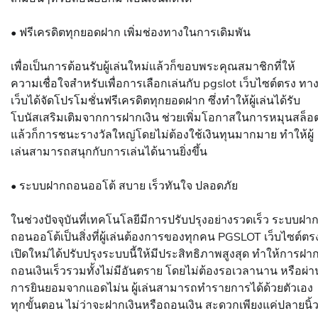
• ฟรีเครดิตทุกยอดฝาก เพิ่มช่องทางในการเดิมพัน
เพื่อเป็นการต้อนรับผู้เล่นใหม่แล้วก็ขอบพระคุณสมาชิกที่ให้
ความเชื่อใจสำหรับเพื่อการเลือกเล่นกับ pgslot เว็บไซต์ตรง ทา
เว็บได้จัดโปรโมชั่นฟรีเครดิตทุกยอดฝาก ซึ่งทำให้ผู้เล่นได้รับ
โบนัสเสริมเติมจากการฝากเงิน ช่วยเพิ่มโอกาสในการหมุนสล็อ
แล้วก็การชนะรางวัลใหญ่โดยไม่ต้องใช้เงินทุนมากมาย ทำให้ผู้
เล่นสามารถสนุกกับการเล่นได้นานยิ่งขึ้น
• ระบบฝากถอนออโต้ สบาย เร็วทันใจ ปลอดภัย
ในช่วงปัจจุบันที่เทคโนโลยีมีการปรับปรุงอย่างรวดเร็ว ระบบฝา
ถอนออโต้เป็นสิ่งที่ผู้เล่นต้องการของทุกคน PGSLOT เว็บไซต์ตร
เปิดใหม่ได้ปรับปรุงระบบนี้ให้มีประสิทธิภาพสูงสุด ทำให้การฝา
ถอนเงินเร็วรวมทั้งไม่มีอันตราย โดยไม่ต้องรอเวลานาน หรือผ่า
การยินยอมจากแอดไม่น ผู้เล่นสามารถทำรายการได้ด้วยตัวเอง
ทุกขั้นตอน ไม่ว่าจะฝากเงินหรือถอนเงิน สะดวกเพียงแค่ปลายนิ้