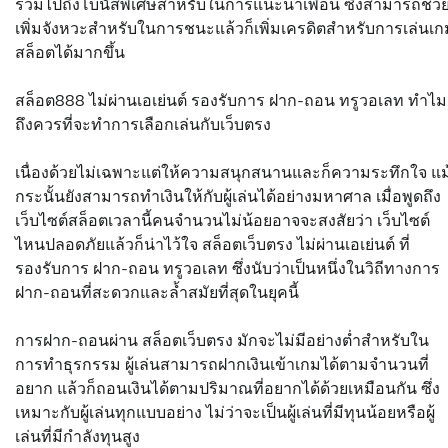
รวมไปถึงโบนัสพิเศษสำหรับในการแนะนำเพื่อน ซึ่งสามารถช่ว
เพิ่มจังหวะสำหรับในการชนะแล้วก็เพิ่มเครดิตสำหรับการเล่นเก
สล็อตได้มากขึ้น
สล็อต888 ไม่ผ่านเอเย่นต์ รองรับการ ฝาก-ถอน ทรูวอเลท ทำไม
ถึงควรที่จะทำการเลือกเล่นกับเว็บตรง
เนื่องด้วยไม่เฉพาะแต่ให้ความสนุกสนานและก็ความระทึกใจ แม
กระนั้นยังสามารถทำเงินให้กับผู้เล่นได้อย่างมหาศาล เมื่อพูดถึง
เว็บไซต์สล็อตเวลานี้คนจำนวนไม่น้อยอาจจะสงสัยว่า เว็บไซต์
ไหนปลอดภัยแล้วก็น่าไว้ใจ สล็อตเว็บตรง ไม่ผ่านเอเย่นต์ ที่
รองรับการ ฝาก-ถอน ทรูวอเลท ซึ่งนับว่าเป็นหนึ่งในวิถีทางการ
ฝาก-ถอนที่สะดวกและล้ำสมัยที่สุดในยุคนี้
การฝาก-ถอนผ่าน สล็อตเว็บตรง มักจะไม่มีอย่างต่ำสำหรับใน
การทำธุรกรรม ผู้เล่นสามารถฝากเงินเข้าเกมได้ตามจำนวนที่
อยาก แล้วก็ถอนเงินได้ตามปริมาณที่อยากได้ด้วยเหมือนกัน ซึ่ง
เหมาะกับผู้เล่นทุกแบบอย่าง ไม่ว่าจะเป็นผู้เล่นที่มีทุนน้อยหรือผู้
เล่นที่มีกำลังทุนสูง