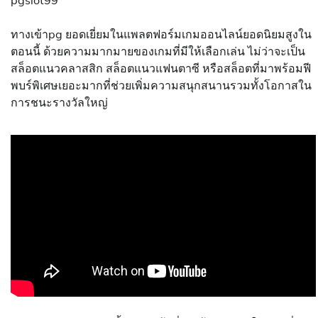
ทางเข้าpg ยอดเยี่ยมในแพลตฟอร์มเกมออนไลน์ยอดนิยมสูงใน
ตอนนี้ ด้วยความมากมายของเกมที่มีให้เลือกเล่น ไม่ว่าจะเป็น
สล็อตแนวคลาสสิก สล็อตแนวแฟนตาซี หรือสล็อตที่มาพร้อมฟี
พบร์พิเศษเยอะมากที่ช่วยเพิ่มความสนุกสนานรวมทั้งโอกาสใน
การชนะรางวัลใหญ่