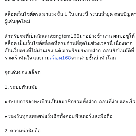
สล็อตเว็บไซต์ตรง มาแรงชั้น 1 ในขณะนี้ ระบบล้ำยุค ตอบปัญห
ผู้เล่นยุคใหม่
สำหรับผมที่เป็นนักเล่นtangtem168มาอย่างช้านาน ผมขอชูให้
สล็อต เป็นเว็บไซต์สล็อตที่ครบถ้วนที่สุดในช่วงเวลานี้ เนื่องจาก
เป็นเว็บตรงที่ไม่ผ่านเอเย่นต์ มาพร้อมระบบฝาก-ถอนอัตโนมัติที่
รวดเร็วทันใจ และเกม
สล็อต168
จากค่ายชั้นนำทั่วโลก
จุดเด่นของ สล็อต
1. ระบบทันสมัย
• ระบบการลงทะเบียนเป็นสมาชิกรวมทั้งฝาก-ถอนที่ง่ายและเร็ว
• รองรับทุกแพลตฟอร์มอีกทั้งคอมพิวเตอร์และมือถือ
2. ความน่านับถือ