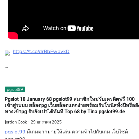
https://t.co/drBbFwbvkD
…
pgslot99
Pgslot 18 January 68 pgslot99 สมาชิกใหม่รับเครดิตฟรี 100
เข้าสู่ระบบ สล็อตpg เว็บสล็อตแตกง่ายพร้อมรับโบนัสทั้งปีหรือยั
ทางเข้าpg รับอังเปาได้ทันที Top 68 by Tina pgslot99.de
Jordan Cook
29 มกราคม 2025
pgslot99
มีเกมมากมายให้เล่น ความท้าไปกับเกม เว็บไซต์
pgslot99