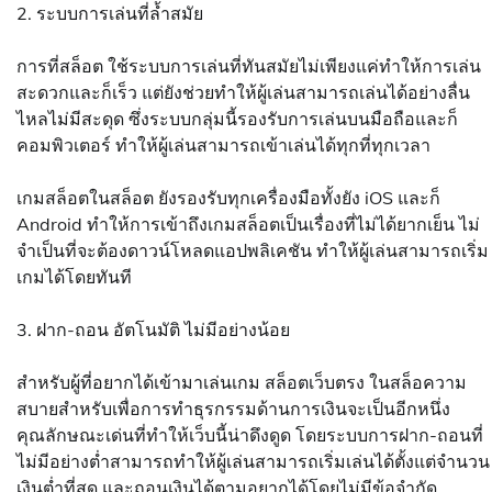
2. ระบบการเล่นที่ล้ำสมัย
การที่สล็อต ใช้ระบบการเล่นที่ทันสมัยไม่เพียงแค่ทำให้การเล่น
สะดวกและก็เร็ว แต่ยังช่วยทำให้ผู้เล่นสามารถเล่นได้อย่างลื่น
ไหลไม่มีสะดุด ซึ่งระบบกลุ่มนี้รองรับการเล่นบนมือถือและก็
คอมพิวเตอร์ ทำให้ผู้เล่นสามารถเข้าเล่นได้ทุกที่ทุกเวลา
เกมสล็อตในสล็อต ยังรองรับทุกเครื่องมือทั้งยัง iOS และก็
Android ทำให้การเข้าถึงเกมสล็อตเป็นเรื่องที่ไม่ได้ยากเย็น ไม่
จำเป็นที่จะต้องดาวน์โหลดแอปพลิเคชัน ทำให้ผู้เล่นสามารถเริ่ม
เกมได้โดยทันที
3. ฝาก-ถอน อัตโนมัติ ไม่มีอย่างน้อย
สำหรับผู้ที่อยากได้เข้ามาเล่นเกม สล็อตเว็บตรง ในสล็อความ
สบายสำหรับเพื่อการทำธุรกรรมด้านการเงินจะเป็นอีกหนึ่ง
คุณลักษณะเด่นที่ทำให้เว็บนี้น่าดึงดูด โดยระบบการฝาก-ถอนที่
ไม่มีอย่างต่ำสามารถทำให้ผู้เล่นสามารถเริ่มเล่นได้ตั้งแต่จำนวน
เงินต่ำที่สุด และถอนเงินได้ตามอยากได้โดยไม่มีข้อจำกัด