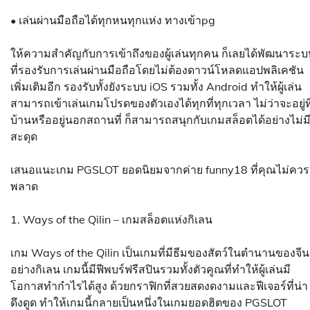
• เล่นผ่านมือถือได้ทุกหนทุกแห่ง ทางเข้าpg
ให้ความสำคัญกับการเข้าถึงของผู้เล่นทุกคน ก็เลยได้พัฒนาระบ
ที่รองรับการเล่นผ่านมือถือโดยไม่ต้องดาวน์โหลดแอปพลิเคชัน
เพิ่มเติมอีก รองรับทั้งยังระบบ iOS รวมทั้ง Android ทำให้ผู้เล่น
สามารถเข้าเล่นเกมโปรดของตัวเองได้ทุกที่ทุกเวลา ไม่ว่าจะอยู่ที
บ้านหรืออยู่นอกสถานที่ ก็สามารถสนุกกับเกมสล็อตได้อย่างไม่ม
สะดุด
เสนอแนะเกม PGSLOT ยอดนิยมจากค่าย funny18 ที่คุณไม่ควร
พลาด
1. Ways of the Qilin – เกมสล็อตแห่งกิเลน
เกม Ways of the Qilin เป็นเกมที่มีธีมของสัตว์ในตำนานของจีน
อย่างกิเลน เกมนี้มีฟีพบร์ฟรีสปินรวมทั้งตัวคูณที่ทำให้ผู้เล่นมี
โอกาสทำกำไรได้สูง ด้วยกราฟิกที่สวยสดงดงามและฟีเจอร์ที่น่า
ดึงดูด ทำให้เกมนี้กลายเป็นหนึ่งในเกมยอดฮิตของ PGSLOT