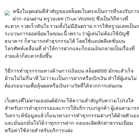
หนึ่งในจุดเด่นที่สำคัญของสล็อตเว็บตรงเป็นการที่รองรับกา
ฝาก-ถอนผ่าน ทรูวอเลท (True Wallet) ซึ่งเป็นวิถีทางที่
สะดวก รวดเร็วทันใจ รวมทั้งไม่มีอันตราย การใช้ทรูวอเลทเป็น
ระบวนการยอดนิยมในขณะนี้ เพราะว่าผู้เล่นไม่ต้องใช้บัญชี
ธนาคาร ก็สามารถทำธุรกรรมได้ โดยใช้แอปพลิเคชั่นบน
โทรศัพท์เคลื่อนที่ ทำให้การฝากและก็ถอนเงินกลายเป็นเรื่องที่
ง่ายแล้วก็สะดวกยิ่งขึ้น
วิธีการทำธุรกรรมทางด้านการเงินบน สล็อต888 มักจะสำเร็จ
ด้านในไม่กี่นาที ไม่ว่าจะเป็นการฝากหรือเบิกเงิน ทำให้ผู้เล่นไม่
ต้องรอนานเพื่อลุ้นผลหรือเงินรางวัลที่ได้จากการเล่นเกม
เว็บตรงที่ไม่ผ่านเอเย่นต์มักจะให้ความสำคัญกับความโปร่งใส
สำหรับการทำธุรกรรมและการให้บริการแก่ลูกค้า ผู้เล่นสามาร
วิเคราะห์ข้อมูลแล้วก็แนวทางการทำธุรกรรมต่างๆได้ด้วยตัวเอง
และมั่นอกมั่นใจได้ว่าทุกการฝาก-ถอนจะผิดหักค่าธรรมเนียม
หรือค่าใช้จ่ายสำหรับบริการแฝง