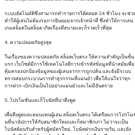
ระบบอัตโนมัติซึ่งสามารถทำรายการได้ตลอด 24 ชั่วโมง จะช่ว
ทำให้ผู้เล่นไม่ต้องรอการยินยอมจากเจ้าหน้าที่ ซึ่งทำให้การเล่น
เกมสล็อตในสล็อต เกิดเรื่องที่สบายและก็รวดเร็วที่สุด
4. ความปลอดภัยสูงสุด
ในเรื่องของความปลอดภัย สล็อตเว็บตรง ให้ความสำคัญเป็นขั้น
แรก เว็บไซต์มีการใช้เทคโนโลยีการเข้ารหัสข้อมูลที่นำสมัยเพื่อ
คุ้มครองปกป้องข้อมูลของผู้เล่นจากการถูกปล้น และยังมีระบบ
ตรวจสอบกระบวนการทำธุรกรรมที่แม่นยำ เพื่อให้แน่ใจว่าทุก
การฝาก-เบิกเงินเป็นไปอย่างแม่นยำและไม่มีอันตราย
5. โปรโมชั่นและก็โบนัสที่น่าดึงดูด
เพื่อดึงดูดและตอบแทนผู้เล่น สล็อตเว็บตรง ได้เตรียมการโปรโมชั
นที่นานัปการให้กับสมาชิกใหม่และก็สมาชิกเก่า ไม่ว่าจะเป็น
โบนัสต้อนรับสำหรับผู้สมัครใหม่, โบนัสฝากเงินรายวัน, และยัง