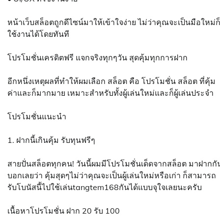
หน้าเว็บสล็อตถูกดีไซน์มาให้เข้าใจง่าย ไม่ว่าคุณจะเป็นมือใหม่ก
ใช้งานได้โดยทันที
โปรโมชั่นเครดิตฟรี แจกจริงทุกๆวัน สุดคุ้มทุกการฝาก
อีกหนึ่งเหตุผลที่ทำให้ผมเลือก สล็อต คือ โปรโมชั่น สล็อต ที่คุ้ม
ค่าและก็มากมาย เหมาะสำหรับทั้งผู้เล่นใหม่และก็ผู้เล่นประจำ
โปรโมชั่นแนะนำ
1. ฝากนี้เกินคุ้ม รับทุนฟรีๆ
สายปั่นสล็อตทุกคน! วันนี้ผมมีโปรโมชั่นเด็ดจากสล็อต มาฝากกั
บอกเลยว่า คุ้มสุดๆไม่ว่าคุณจะเป็นผู้เล่นใหม่หรือเก่า ก็สามารถ
รับโบนัสนี้ไปใช้เล่นtangtem168กันได้แบบจุใจเลยนะครับ
เนื้อหาโปรโมชั่น ฝาก 20 รับ 100