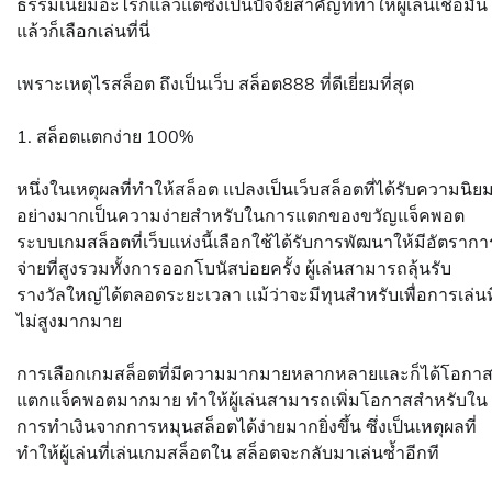
ธรรมเนียมอะไรก็แล้วแต่ซึ่งเป็นปัจจัยสำคัญที่ทำให้ผู้เล่นเชื่อมั่น
แล้วก็เลือกเล่นที่นี่
เพราะเหตุไรสล็อต ถึงเป็นเว็บ สล็อต888 ที่ดีเยี่ยมที่สุด
1. สล็อตแตกง่าย 100%
หนึ่งในเหตุผลที่ทำให้สล็อต แปลงเป็นเว็บสล็อตที่ได้รับความนิย
อย่างมากเป็นความง่ายสำหรับในการแตกของขวัญแจ็คพอต
ระบบเกมสล็อตที่เว็บแห่งนี้เลือกใช้ได้รับการพัฒนาให้มีอัตรากา
จ่ายที่สูงรวมทั้งการออกโบนัสบ่อยครั้ง ผู้เล่นสามารถลุ้นรับ
รางวัลใหญ่ได้ตลอดระยะเวลา แม้ว่าจะมีทุนสำหรับเพื่อการเล่นที
ไม่สูงมากมาย
การเลือกเกมสล็อตที่มีความมากมายหลากหลายและก็ได้โอกา
แตกแจ็คพอตมากมาย ทำให้ผู้เล่นสามารถเพิ่มโอกาสสำหรับใน
การทำเงินจากการหมุนสล็อตได้ง่ายมากยิ่งขึ้น ซึ่งเป็นเหตุผลที่
ทำให้ผู้เล่นที่เล่นเกมสล็อตใน สล็อตจะกลับมาเล่นซ้ำอีกที