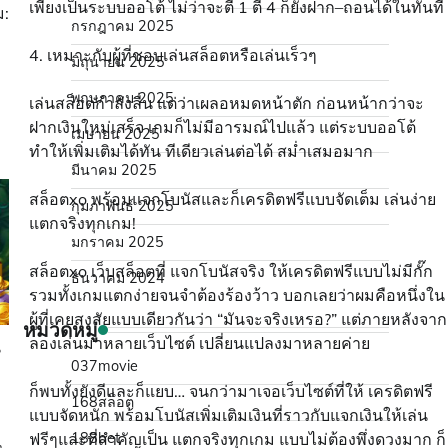
เพียงเป็นระบบออโต้ ไม่ว่าจะตี 1 ตี 4 ก็ยังฝาก–ถอนได้ในทันที
ม:
กรกฎาคม 2025
4. เหมาะกับผู้ที่ชอบเล่นสล็อตหรือเล่นเร็วๆ
มิถุนายน 2025
พฤษภาคม 2025
เล่นสล็อตกำลังลื่น แต่ว่าเผลอหมดหน้าตัก ก่อนหน้ากว่าจะ
ฝากเงินใหม่เสร็จ เกมก็ไม่มีอารมณ์ไปแล้ว แต่ระบบออโต้
เมษายน 2025
ทำให้เพิ่มเติมได้ทัน ทีเดียวเล่นต่อได้ สม่ำเสมอมาก
มีนาคม 2025
สล็อตxo พร้อมแจกโบนัสและก็เครดิตฟรีแบบจัดเต็ม เล่นง่าย
กุมภาพันธ์ 2025
แตกจริงทุกเกม!
มกราคม 2025
สล็อตxo เว็บสล็อตที่ แจกโบนัสจริง ให้เครดิตฟรีแบบไม่มีกั๊ก
ธันวาคม 2024
รวมทั้งเกมแตกง่ายจนจำต้องร้องว้าว บอกเลยว่าผมคือหนึ่งใน
ผู้ที่เคยสงสัยแบบเดียวกันว่า “มันจะจริงเหรอ?” แต่ภายหลังจาก
หมวดหมู่
ลองเล่นมาหลายเว็บไซต์ เปลี่ยนแปลงมาหลายค่าย
น
037movie
ก็พบทั้งยังดีและก็แยบ… จนกว่ามาเจอเว็บไซต์ที่ให้ เครดิตฟรี
168สล็อต
แบบจัดหนัก พร้อมโบนัสเพิ่มเติมเงินที่ราวกับแจกเงินให้เล่น
188bet
ฟรีๆและที่สำคัญเป็น แตกจริงทุกเกม แบบไม่ต้องพึ่งดวงมาก ก็
น