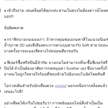
้
• เข้าถึงง่าย: เล่นสล็อตได้ทุกแห่ง ผ่านเว็บตรงไม่ต้องดาวน์โหล
แอปฯ
ข้อผิดพลาด
• กราฟิกบางเกมมองเก่า: ถ้าหากคุณชอบเกมคาสิโนแนวอนิเมชั
ล้ำๆภาพ 3D แสงสีเสียงตระการตาแบบค่าย PG Soft ค่าย Slotx
บางครั้งอาจจะมองจืดจางไปหน่อยเดียวขอรับ
• ฟีเจอร์ซื้อฟรีสปินมีจำกัด: บางเกมไม่สามารถที่จะซื้อฟีเจอร์ฟร
ย
ปินได้ จำเป็นต้องอาศัยการกดหมุนหา Scatter เอง ซึ่งบางครั้งก็
อาจจะไม่ถูกใจสายใจร้อนที่ชอบข้ามไปลุ้นรอบโบนัสโดยทันที
โอกาสเพิ่มสำหรับนักเสี่ยงดวง:
pgslot
นอกเหนือจากสล็อตแล้ว
ม
เล่นอะไรดี?
อย่างที่ผมได้เกริ่นไปขอรับว่า การพนันออนไลน์สิ่งจำเป็นเป็น