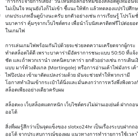
ร
“การกระจายการเสี่ยง” วันไหนที่อัลกอริทึมของสล็อตดูเหมือนจ
ไม่เป็นใจ หมุนยังไงก็ไม่เข้า ชี้แนะให้พัก แล้วทดลองแปรไปศึก
ะ
เกมประเภทอื่นดูบ้างนะครับ ยกตัวอย่างเช่น การเรียนรู้ โปรโมชั
นบาคาร่า คุ้มๆจากเว็บไซต์ตรง เพื่อนำโบนัสเครดิตฟรีไปต่อยอ
ในเกมไพ่
การเล่นเกมไพ่พร้อมกันไปด้วยจะช่วยลดความเครียดจากผู้กระ
ทำดสล็อตได้ดี เพราะบาคาร่ามีอัตราการชนะแบบ 50:50 ที่แจ้ง
ชัด และถ้าพวกเรานำ เทคนิคบาคาร่า ยกตัวอย่างเช่น การเดินเง
แบบ มาร์ท้วงติงเกล (Martingale) หรือการอ่านเค้าไพ่มังกร เค้
น
ไพ่ปิงปอง เข้ามาดัดแปลงร่วมด้วย มันจะช่วยทำให้พวกเรามี
โอกาสทำเงินเข้ากระเป๋าได้นิ่งและมั่นคงกว่าการหวังพึ่งพิงดวงก
สล็อตเพียงอย่างเดียวครับผม
สล็อตxo เว็บสล็อตแตกหนัก เว็บไซต์ตรงไม่ผ่านเอเย่นต์ ฝากถอ
ออโต้
สิ่งที่ผมรู้สึกว่าเป็นจุดแข็งของ slotxo24hr เป็นเรื่องระบบฝากถ
ออโต้ จากประสบการณ์ของผม แนวทางการทำรายการใช้เวลาไ