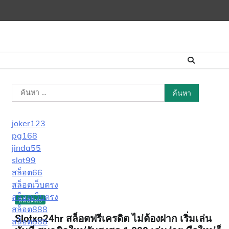
ค้นหา
สำหรับ:
joker123
pg168
jinda55
slot99
สล็อต66
สล็อตเว็บตรง
สล็อตเว็บตรง
สล็อตxo
สล็อต888
Slotxo24hr สล็อตฟรีเครดิต ไม่ต้องฝาก เริ่มเล่น
สล็อต888