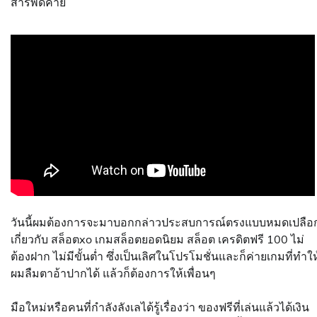
สารพัดค่าย
วันนี้ผมต้องการจะมาบอกกล่าวประสบการณ์ตรงแบบหมดเปลือ
เกี่ยวกับ สล็อตxo เกมสล็อตยอดนิยม สล็อต เครดิตฟรี 100 ไม่
ต้องฝาก ไม่มีขั้นต่ำ ซึ่งเป็นเลิศในโปรโมชั่นและก็ค่ายเกมที่ทำให
ผมลืมตาอ้าปากได้ แล้วก็ต้องการให้เพื่อนๆ
มือใหม่หรือคนที่กำลังลังเลได้รู้เรื่องว่า ของฟรีที่เล่นแล้วได้เงิน