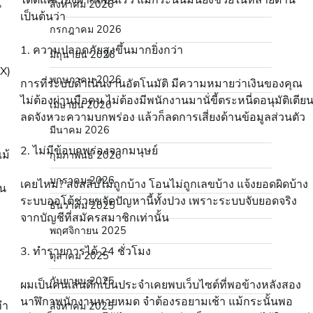
น
สิงหาคม 2026
เป็นต้นว่า
กรกฎาคม 2026
1. ความปลอดภัยสูงขึ้นมากยิ่งกว่า
มิถุนายน 2026
UX)
พฤษภาคม 2026
การที่ระบบดำเนินงานอัตโนมัติ มีความหมายว่าเงินของคุณ
ไม่ต้องผ่านมือคน ไม่ต้องมีพนักงานมานั่ขี้ตระหนี่ดอนุมัติเตีย
เมษายน 2026
ลดจังหวะความบกพร่อง แล้วก็ลดการเสี่ยงด้านข้อมูลส่วนตัว
มีนาคม 2026
2. ไม่มีข้อบกพร่องจากมนุษย์
ม้
กุมภาพันธ์ 2026
มกราคม 2026
เคยไหม? ส่งสลิปไม่ถูกบ้าง โอนไม่ถูกเลขบ้าง แจ้งยอดผิดบ้าง
่น
ระบบออโต้ช่วยขจัดปัญหานี้ทั้งปวง เพราะระบบจับยอดจริง
ธันวาคม 2025
จากบัญชีที่สมัครสมาชิกเท่านั้น
พฤศจิกายน 2025
3. ทำรายการได้ 24 ชั่วโมง
ตุลาคม 2025
กันยายน 2025
ผมเป็นคนเล่นดึกเป็นประจำเคยพบเว็บไซต์ที่พอข้างหลังสอง
นาฬิกาพนักงานหายหมด จำต้องรอยามเช้า แม้กระนั้นพอ
ทำ
สิงหาคม 2025