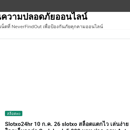
นความปลอดภัยออนไลน์
ตที่ NeverFindOut เพื่อป้องกันภัยคุกคามออนไลน์
สล็อตxo
Slotxo24hr 10 ก.ค. 26 slotxo สล็อตแตกไว เล่นง่าย